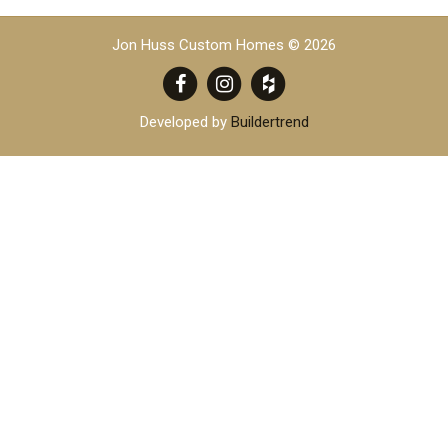
Jon Huss Custom Homes © 2026
Developed by
Buildertrend