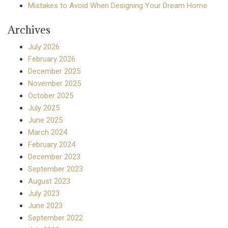
Mistakes to Avoid When Designing Your Dream Home
Archives
July 2026
February 2026
December 2025
November 2025
October 2025
July 2025
June 2025
March 2024
February 2024
December 2023
September 2023
August 2023
July 2023
June 2023
September 2022