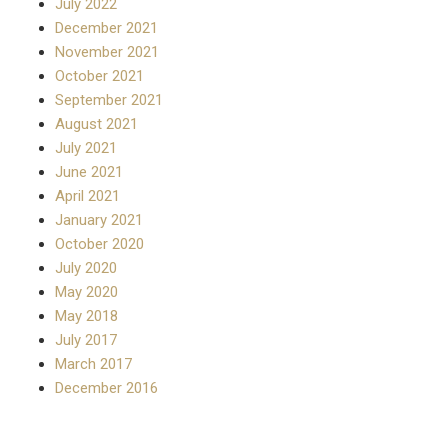
July 2022
December 2021
November 2021
October 2021
September 2021
August 2021
July 2021
June 2021
April 2021
January 2021
October 2020
July 2020
May 2020
May 2018
July 2017
March 2017
December 2016