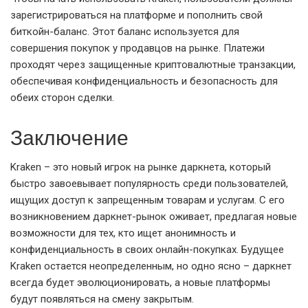
зарегистрироваться на платформе и пополнить свой
биткойн-баланс. Этот баланс используется для
совершения покупок у продавцов на рынке. Платежи
проходят через защищенные криптовалютные транзакции,
обеспечивая конфиденциальность и безопасность для
обеих сторон сделки.
Заключение
Kraken – это новый игрок на рынке даркнета, который
быстро завоевывает популярность среди пользователей,
ищущих доступ к запрещенным товарам и услугам. С его
возникновением даркнет-рынок оживает, предлагая новые
возможности для тех, кто ищет анонимность и
конфиденциальность в своих онлайн-покупках. Будущее
Kraken остается неопределенным, но одно ясно – даркнет
всегда будет эволюционировать, а новые платформы
будут появляться на смену закрытым.