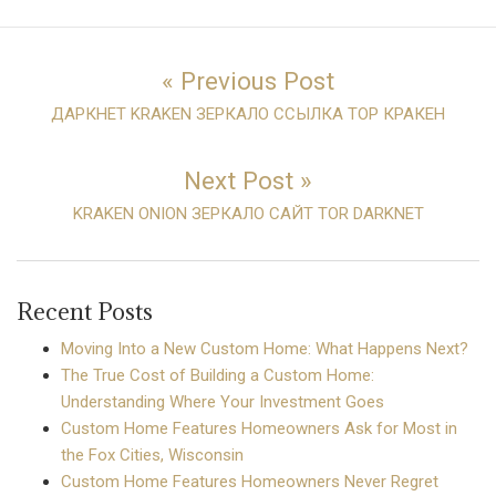
« Previous Post
ДАРКНЕТ KRAKEN ЗЕРКАЛО ССЫЛКА ТОР КРАКЕН
Next Post »
KRAKEN ONION ЗЕРКАЛО САЙТ TOR DARKNET
Recent Posts
Moving Into a New Custom Home: What Happens Next?
The True Cost of Building a Custom Home:
Understanding Where Your Investment Goes
Custom Home Features Homeowners Ask for Most in
the Fox Cities, Wisconsin
Custom Home Features Homeowners Never Regret