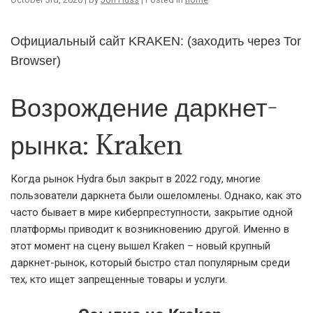
Официальный сайт KRAKEN: (заходить через Tor
Browser)
Возрождение даркнет-
рынка: Kraken
Когда рынок Hydra был закрыт в 2022 году, многие
пользователи даркнета были ошеломлены. Однако, как это
часто бывает в мире киберпреступности, закрытие одной
платформы приводит к возникновению другой. Именно в
этот момент на сцену вышел Kraken – новый крупный
даркнет-рынок, который быстро стал популярным среди
тех, кто ищет запрещенные товары и услуги.